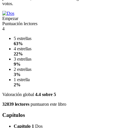
votos.
Empezar
Puntuación lectores
4
5 estrellas
63%
4 estrellas
22%
3 estrellas
9%
2 estrellas
3%
1 estrella
2%
Valoración global
4.4
sobre 5
32839 lectores
puntuaron este libro
Capítulos
Capítulo 1
Dos