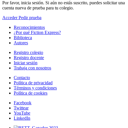
Por favor, inicia sesión. Si aún no estás suscrito, puedes solicitar una
cuenta nueva de prueba para tu colegio.
Acceder
Pedir prueba
Reconocimientos
¿Por qué Fiction Express?
Biblioteca
Autores
Registro colegio
Registro docente
Iniciar sesión
Trabaja con nosotros
Contacto
Política de privacidad
Términos y condiciones
Política de cookies
Facebook
Twittear
YouTube
LinkedIn