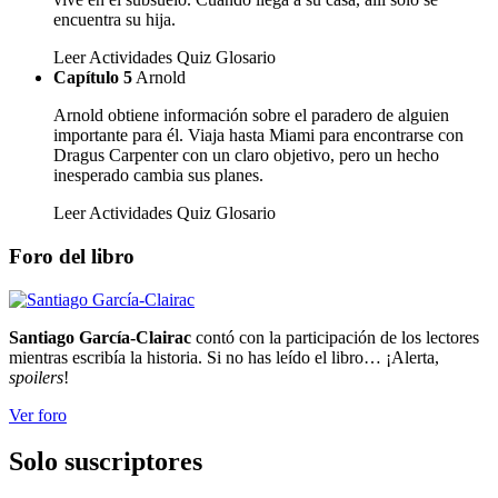
encuentra su hija.
Leer
Actividades
Quiz
Glosario
Capítulo 5
Arnold
Arnold obtiene información sobre el paradero de alguien
importante para él. Viaja hasta Miami para encontrarse con
Dragus Carpenter con un claro objetivo, pero un hecho
inesperado cambia sus planes.
Leer
Actividades
Quiz
Glosario
Foro del libro
Santiago García-Clairac
contó con la participación de los lectores
mientras escribía la historia. Si no has leído el libro… ¡Alerta,
spoilers
!
Ver foro
Solo suscriptores