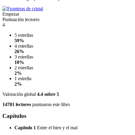
Empezar
Puntuación lectores
4
5 estrellas
59%
4 estrellas
26%
3 estrellas
10%
2 estrellas
2%
1 estrella
2%
Valoración global
4.4
sobre 5
14781 lectores
puntuaron este libro
Capítulos
Capítulo 1
Entre el bien y el mal