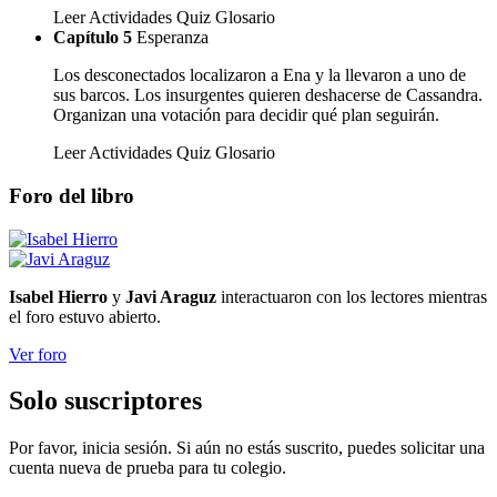
Leer
Actividades
Quiz
Glosario
Capítulo 5
Esperanza
Los desconectados localizaron a Ena y la llevaron a uno de
sus barcos. Los insurgentes quieren deshacerse de Cassandra.
Organizan una votación para decidir qué plan seguirán.
Leer
Actividades
Quiz
Glosario
Foro del libro
Isabel Hierro
y
Javi Araguz
interactuaron con los lectores mientras
el foro estuvo abierto.
Ver foro
Solo suscriptores
Por favor, inicia sesión. Si aún no estás suscrito, puedes solicitar una
cuenta nueva de prueba para tu colegio.