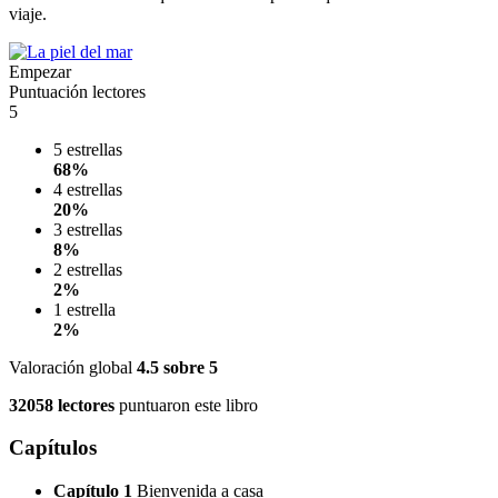
viaje.
Empezar
Puntuación lectores
5
5 estrellas
68%
4 estrellas
20%
3 estrellas
8%
2 estrellas
2%
1 estrella
2%
Valoración global
4.5
sobre 5
32058 lectores
puntuaron este libro
Capítulos
Capítulo 1
Bienvenida a casa