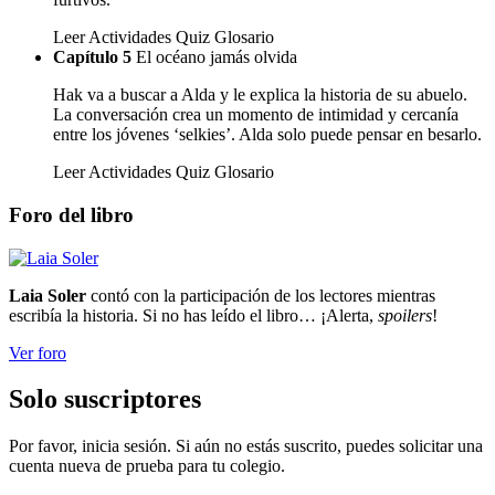
Leer
Actividades
Quiz
Glosario
Capítulo 5
El océano jamás olvida
Hak va a buscar a Alda y le explica la historia de su abuelo.
La conversación crea un momento de intimidad y cercanía
entre los jóvenes ‘selkies’. Alda solo puede pensar en besarlo.
Leer
Actividades
Quiz
Glosario
Foro del libro
Laia Soler
contó con la participación de los lectores mientras
escribía la historia. Si no has leído el libro… ¡Alerta,
spoilers
!
Ver foro
Solo suscriptores
Por favor, inicia sesión. Si aún no estás suscrito, puedes solicitar una
cuenta nueva de prueba para tu colegio.