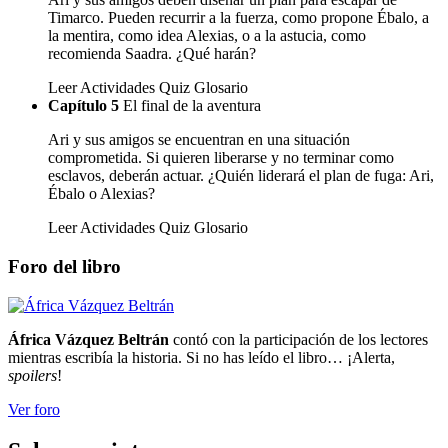
Timarco. Pueden recurrir a la fuerza, como propone Ébalo, a
la mentira, como idea Alexias, o a la astucia, como
recomienda Saadra. ¿Qué harán?
Leer
Actividades
Quiz
Glosario
Capítulo 5
El final de la aventura
Ari y sus amigos se encuentran en una situación
comprometida. Si quieren liberarse y no terminar como
esclavos, deberán actuar. ¿Quién liderará el plan de fuga: Ari,
Ébalo o Alexias?
Leer
Actividades
Quiz
Glosario
Foro del libro
África Vázquez Beltrán
contó con la participación de los lectores
mientras escribía la historia. Si no has leído el libro… ¡Alerta,
spoilers
!
Ver foro