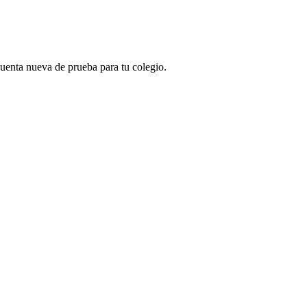
 cuenta nueva de prueba para tu colegio.