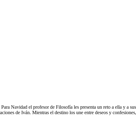
 Para Navidad el profesor de Filosofía les presenta un reto a ella y a 
raciones de Iván. Mientras el destino los une entre deseos y confesiones