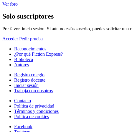
Ver foro
Solo suscriptores
Por favor, inicia sesión. Si aún no estás suscrito, puedes solicitar una
Acceder
Pedir prueba
Reconocimientos
¿Por qué Fiction Express?
Biblioteca
Autores
Registro colegio
Registro docente
Iniciar sesión
Trabaja con nosotros
Contacto
Política de privacidad
Términos y condiciones
Política de cookies
Facebook
Twittear