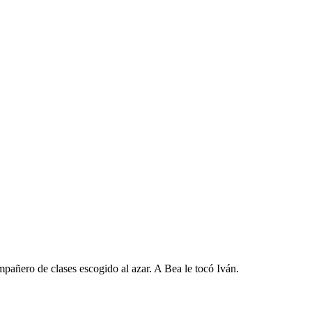
mpañero de clases escogido al azar. A Bea le tocó Iván.