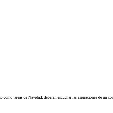
 reto como tareas de Navidad: deberán escuchar las aspiraciones de un co