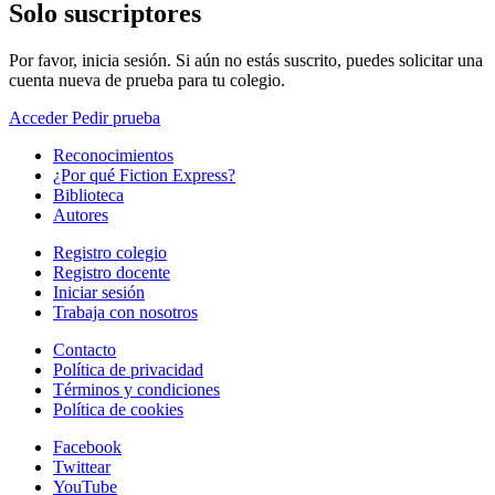
Solo suscriptores
Por favor, inicia sesión. Si aún no estás suscrito, puedes solicitar una
cuenta nueva de prueba para tu colegio.
Acceder
Pedir prueba
Reconocimientos
¿Por qué Fiction Express?
Biblioteca
Autores
Registro colegio
Registro docente
Iniciar sesión
Trabaja con nosotros
Contacto
Política de privacidad
Términos y condiciones
Política de cookies
Facebook
Twittear
YouTube