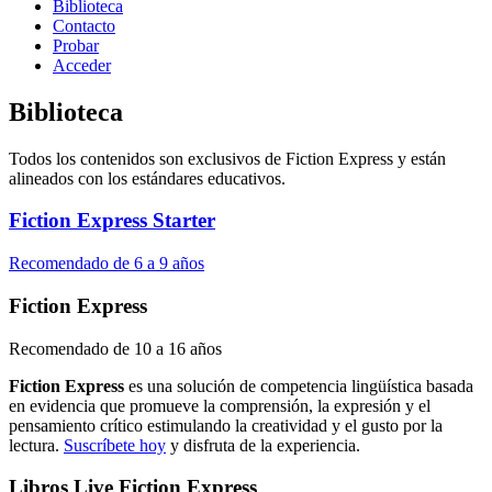
Biblioteca
Contacto
Probar
Acceder
Biblioteca
Todos los contenidos son exclusivos de Fiction Express y están
alineados con los estándares educativos.
Fiction Express Starter
Recomendado de 6 a 9 años
Fiction Express
Recomendado de 10 a 16 años
Fiction Express
es una solución de competencia lingüística basada
en evidencia que promueve la comprensión, la expresión y el
pensamiento crítico estimulando la creatividad y el gusto por la
lectura.
Suscríbete hoy
y disfruta de la experiencia.
Libros Live Fiction Express