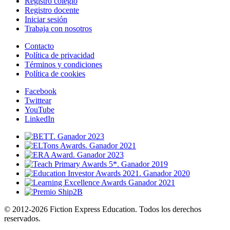
Registro colegio
Registro docente
Iniciar sesión
Trabaja con nosotros
Contacto
Política de privacidad
Términos y condiciones
Política de cookies
Facebook
Twittear
YouTube
LinkedIn
© 2012-2026 Fiction Express Education. Todos los derechos
reservados.