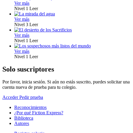
Ver más
Nivel 1
Leer
Ver más
Nivel 3
Leer
Ver más
Nivel 1
Leer
Ver más
Nivel 1
Leer
Solo suscriptores
Por favor, inicia sesión. Si aún no estás suscrito, puedes solicitar una
cuenta nueva de prueba para tu colegio.
Acceder
Pedir prueba
Reconocimientos
¿Por qué Fiction Express?
Biblioteca
Autores